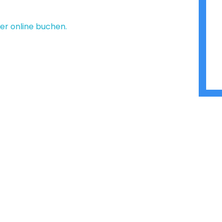
ier online buchen.