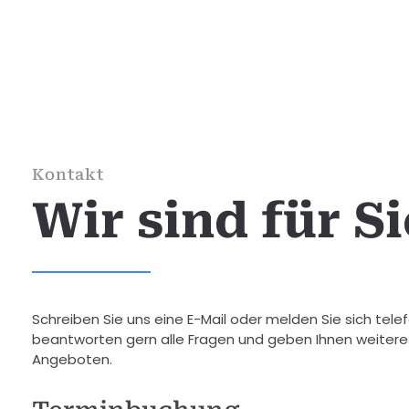
Kontakt
Wir sind für Si
Schreiben Sie uns eine E-Mail oder melden Sie sich telef
beantworten gern alle Fragen und geben Ihnen weitere
Angeboten.