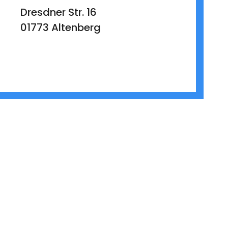
Dresdner Str. 16
01773 Altenberg