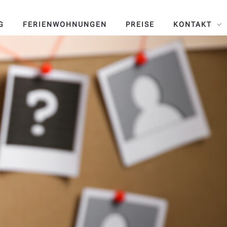
G
FERIENWOHNUNGEN
PREISE
KONTAKT