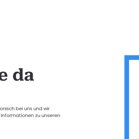
e da
onisch bei uns und wir
 Informationen zu unseren