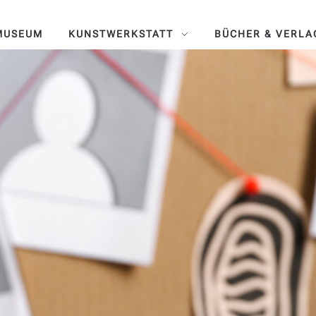
MUSEUM
KUNSTWERKSTATT
BÜCHER & VERLA