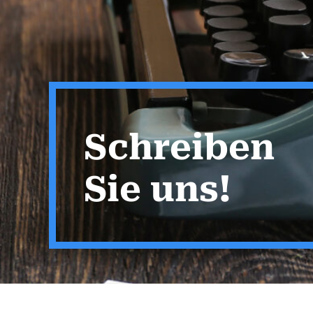
Schreiben
Sie uns!